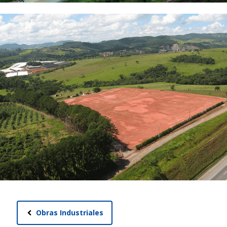
Obras Industriales