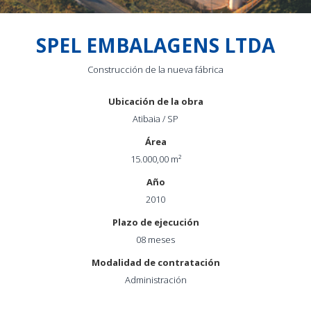
SPEL EMBALAGENS LTDA
Construcción de la nueva fábrica
Ubicación de la obra
Atibaia / SP
Área
15.000,00 m²
Año
2010
Plazo de ejecución
08 meses
Modalidad de contratación
Administración