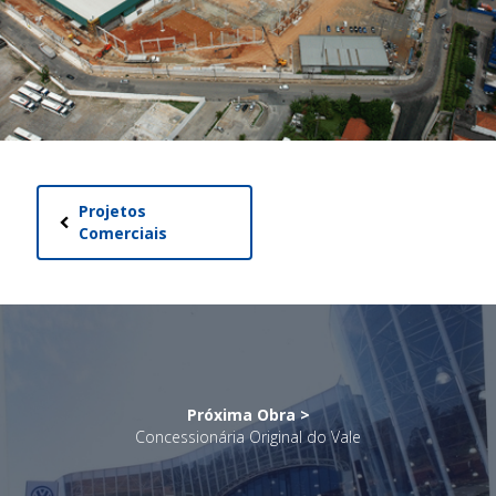
Projetos
Comerciais
Próxima Obra >
Concessionária Original do Vale