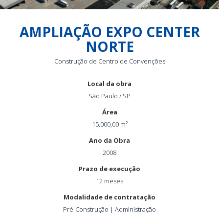
AMPLIAÇÃO EXPO CENTER
NORTE
Construção de Centro de Convenções
Local da obra
São Paulo / SP
Área
15.000,00 m²
Ano da Obra
2008
Prazo de execução
12 meses
Modalidade de contratação
Pré-Construção | Administração